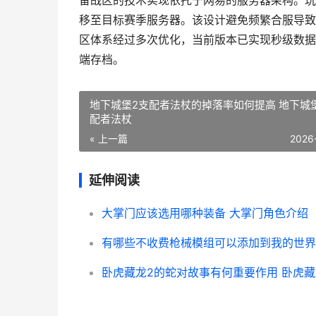
备战区的技术实现依托于网易的服务器架构。玩
移至目标赛季服务器。该设计避免频繁合服导致
区体系经过多次优化，当前版本已实现秒级数据
端存档。
地下城堡2支配者法杖的掉落率如何提高 地下城
配者法杖
« 上一篇
2026
延伸阅读
大掌门应该选用哪种装备 大掌门角色介绍