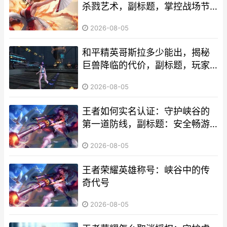
杀戮艺术，副标题，掌控战场节
奏的霸主攻略**
2026-08-05
和平精英哥斯拉多少能出，揭秘
巨兽降临的代价，副标题，玩家
理性分析与实战策略探讨
2026-08-05
王者如何实名认证：守护峡谷的
第一道防线，副标题：安全畅游
的必备指南
2026-08-05
王者荣耀英雄称号：峡谷中的传
奇代号
2026-08-05