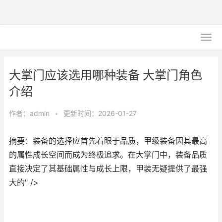
大掌门应该选用哪种装备 大掌门角色
介绍
作者：
admin
•
更新时间：2026-01-27
摘要：装备的选择应首先着眼于品质，甲级装备因其最高
的属性成长空间而成为终极追求。在大掌门中，装备品质
直接决定了其基础属性与成长上限，甲装无疑提供了最强
大的" />