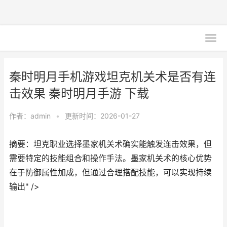
秦时明月手机游戏坦克机关术是否有连
击效果 秦时明月手游 下载
作者：
admin
•
更新时间：2026-01-27
摘要：坦克职业选择墨家机关术确实能触发连击效果，但
需要特定的技能组合和操作手法。墨家机关术的核心优势
在于防御属性加成，但通过合理搭配技能，可以实现持续
输出" />