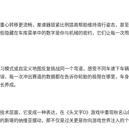
重心转移更流畅，差速器锁紧比例提高帮助维持滑行姿态，甚至
些隐藏在车库菜单中的数字是你与机械的密约，它们让每一次甩
习模式或自定义地图反复挑战同一个弯道，感受不同车速下车辆
误，每一次冲出赛道的数据都在告诉你轮胎的极限在哪里，车身
长养成。
技术层面，它变成一种表达，在《头文字D》游戏中重现秋名山
的斯堪的纳维亚摆动，那不仅是过关更是你向游戏世界注入的个