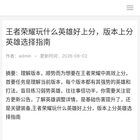
王者荣耀玩什么英雄好上分，版本上分
英雄选择指南
作者：
admin
•
更新时间：2026-06-02
摘要：理解版本，顺势而为想要在王者荣耀中高效上分，
首要任务是理解当前版本，每个版本都有其强势的英雄和
打法，盲目练习弱势英雄，往往事倍功半，你需要关注官
方更新公告，了解英雄调整详情，是基础伤害提升了，还
是关键装备,王者荣耀玩什么英雄好上分，版本上分英雄选
择指南