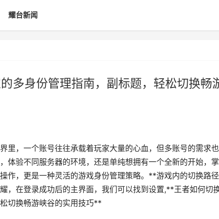
耀台新闻
家的多身份管理指南，副标题，轻松切换畅
的世界里，一个账号往往承载着玩家大量的心血，但多账号的需求
，体验不同服务器的环境，还是单纯想拥有一个全新的开始，掌
操作，更是一种灵活的游戏身份管理策略。**游戏内的切换路径
耀，在登录成功后的主界面，我们可以找到设置,**王者如何切
松切换畅游峡谷的实用技巧**