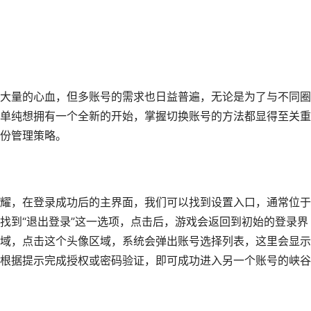
大量的心血，但多账号的需求也日益普遍，无论是为了与不同圈
单纯想拥有一个全新的开始，掌握切换账号的方法都显得至关重
份管理策略。
耀，在登录成功后的主界面，我们可以找到设置入口，通常位于
找到“退出登录”这一选项，点击后，游戏会返回到初始的登录界
域，点击这个头像区域，系统会弹出账号选择列表，这里会显示
根据提示完成授权或密码验证，即可成功进入另一个账号的峡谷