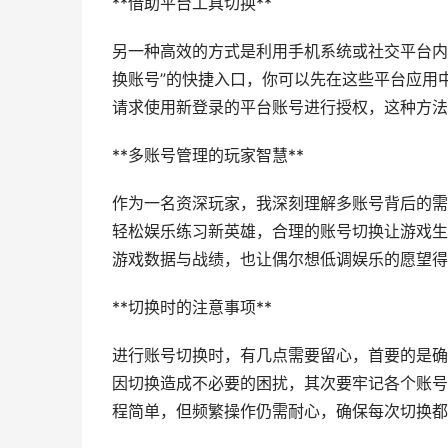
**借助平台工具切换**
另一种高效的方式是利用手机系统或社交平台内
换账号”的快捷入口，你可以先在这些平台应用
请求使用新登录的平台账号进行授权，这种方法
**多账号管理的玩家智慧**
作为一名资深玩家，我深刻理解多账号背后的需
轻松娱乐练习新英雄，合理的账号切换让游戏生
游戏数据与战绩，也让偶尔想低调娱乐的愿望得
**切换时的注意事项**
进行账号切换时，有几点需要留心，首要的是确
因切换造成不必要的困扰，其次要牢记各个账号
程简单，但频繁操作仍需耐心，确保每次切换都