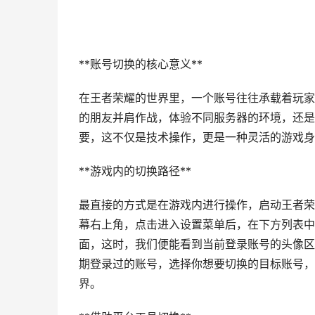
**账号切换的核心意义**
在王者荣耀的世界里，一个账号往往承载着玩家
的朋友并肩作战，体验不同服务器的环境，还是
要，这不仅是技术操作，更是一种灵活的游戏身
**游戏内的切换路径**
最直接的方式是在游戏内进行操作，启动王者荣
幕右上角，点击进入设置菜单后，在下方列表中
面，这时，我们便能看到当前登录账号的头像区
期登录过的账号，选择你想要切换的目标账号，
界。