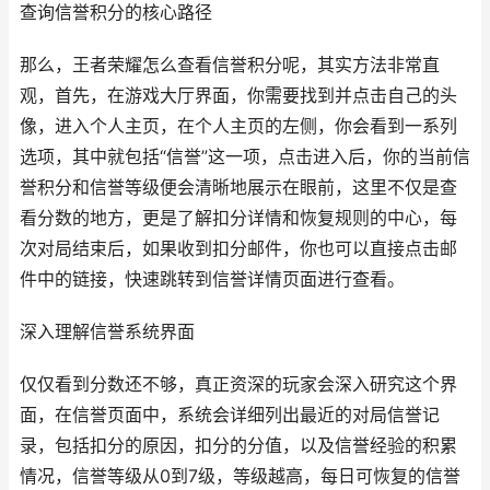
查询信誉积分的核心路径
那么，王者荣耀怎么查看信誉积分呢，其实方法非常直
观，首先，在游戏大厅界面，你需要找到并点击自己的头
像，进入个人主页，在个人主页的左侧，你会看到一系列
选项，其中就包括“信誉”这一项，点击进入后，你的当前信
誉积分和信誉等级便会清晰地展示在眼前，这里不仅是查
看分数的地方，更是了解扣分详情和恢复规则的中心，每
次对局结束后，如果收到扣分邮件，你也可以直接点击邮
件中的链接，快速跳转到信誉详情页面进行查看。
深入理解信誉系统界面
仅仅看到分数还不够，真正资深的玩家会深入研究这个界
面，在信誉页面中，系统会详细列出最近的对局信誉记
录，包括扣分的原因，扣分的分值，以及信誉经验的积累
情况，信誉等级从0到7级，等级越高，每日可恢复的信誉