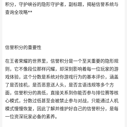
积分，守护峡谷的隐形守护者，副标题，揭秘信誉系统与
查询全攻略**
信誉积分的重要性
在王者荣耀的世界里，信誉积分是一个至关重要的隐形规
则，它不像段位那样闪耀，却深刻影响着每一位玩家的游
戏体验，这个分数是系统对你游戏行为的基本评价，涵盖
了是否挂机，是否恶意送人头，是否言语违规等多个方
面，信誉积分的高低，直接关系到你能否参与排位赛等核
心模式，分数过低甚至会被禁止参与对战，只能通过人机
模式慢慢恢复，因此了解并维护好自己的信誉积分，是每
一位资深玩家必备的素养。