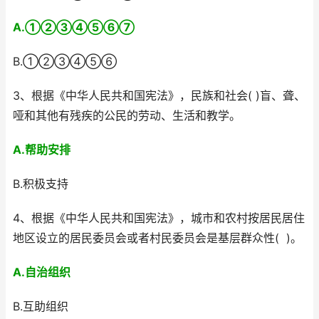
A.①②③④⑤⑥⑦
B.①②③④⑤⑥
3、根据《中华人民共和国宪法》，民族和社会( )盲、聋、
哑和其他有残疾的公民的劳动、生活和教学。
A.帮助安排
B.积极支持
4、根据《中华人民共和国宪法》，城市和农村按居民居住
地区设立的居民委员会或者村民委员会是基层群众性( )。
A.自治组织
B.互助组织