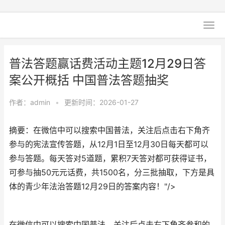
普法答题赢话费活动主题12月29日答
案公开概括 中国普法答题抽奖
作者：
admin
•
更新时间：2026-01-27
摘要：在微信中可以搜索中国普法，关注后点击右下角齐
参与的宪法宣传答题，从12月1日至12月30日每天都可以
参与答题。每天答对5道题，累积7天答对都可获得证书，
可参与抽50元元话费，共1500名，分三批抽取，下方是具
体的青少年法治答题12月29日的答案内容！"/>
在微信中可以搜索中国普法，关注后点击右下角齐参和的