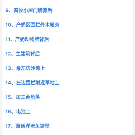
9、畜牧小屋门牌背后
10、产奶区围栏外木箱旁
11、产奶动物牌背后
12、主建筑背后
13、最左边沙滩上
14、左边围栏附近草地上
15、加工台角落
16、电池上
17、童话洋流鱼塘里