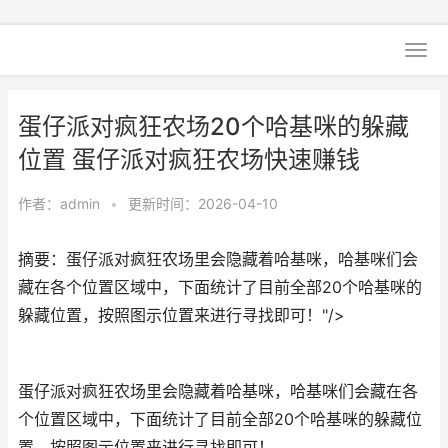
蛋仔派对疯狂农场20个哈基咪的躲藏
位置 蛋仔派对疯狂农场快速赚钱
作者：
admin
•
更新时间：2026-04-10
摘要：蛋仔派对疯狂农场里会隐藏着哈基咪，哈基咪们会
藏在各个位置区域中，下面统计了目前全部20个哈基咪的
躲藏位置，按照图示位置来进行寻找即可！"/>
蛋仔派对疯狂农场里会隐藏着哈基咪，哈基咪们会藏在各
个位置区域中，下面统计了目前全部20个哈基咪的躲藏位
置，按照图示位置来进行寻找即可！