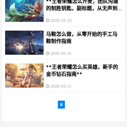
**王者荣耀怎么开麦，团队沟通
的制胜钥匙，副标题，从无声到
默契的语音实战指南**
2026-05-22
马鞍怎么做，从零开始的手工马
鞍制作指南
2026-05-21
**王者荣耀怎么买英雄，新手的
金币钻石指南**
2026-05-21
8