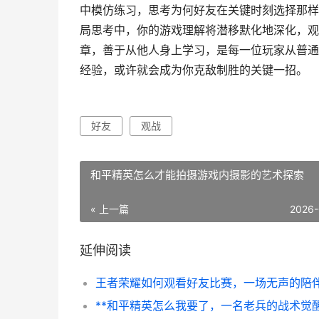
中模仿练习，思考为何好友在关键时刻选择那样
局思考中，你的游戏理解将潜移默化地深化，观
章，善于从他人身上学习，是每一位玩家从普通
经验，或许就会成为你克敌制胜的关键一招。
好友
观战
和平精英怎么才能拍摄游戏内摄影的艺术探索
« 上一篇
2026-
延伸阅读