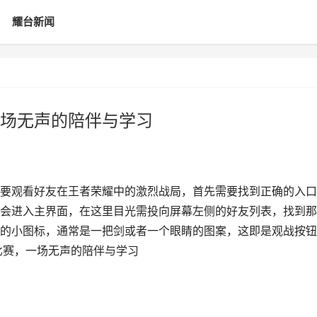
耀台新闻
场无声的陪伴与学习
要观看好友在王者荣耀中的激烈战局，首先需要找到正确的入口
会进入主界面，在这里目光需投向屏幕左侧的好友列表，找到那
的小图标，通常是一把剑或者一个眼睛的图案，这即是观战按钮
比赛，一场无声的陪伴与学习