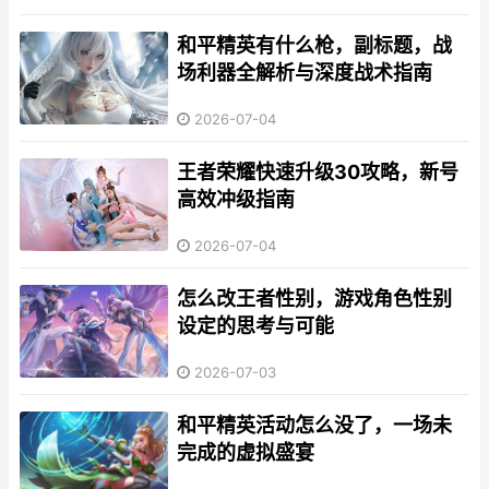
和平精英有什么枪，副标题，战
场利器全解析与深度战术指南
2026-07-04
王者荣耀快速升级30攻略，新号
高效冲级指南
2026-07-04
怎么改王者性别，游戏角色性别
设定的思考与可能
2026-07-03
和平精英活动怎么没了，一场未
完成的虚拟盛宴