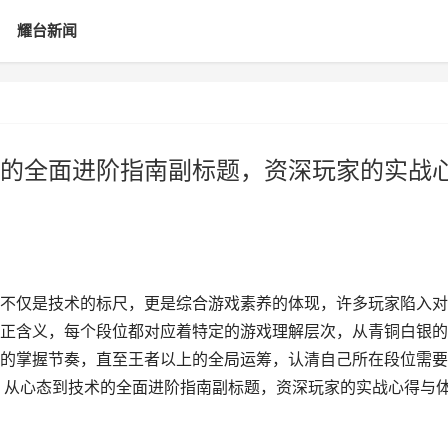
耀台新闻
的全面进阶指南副标题，资深玩家的实战
不仅是技术的标尺，更是综合游戏素养的体现，许多玩家陷入对
正含义，每个段位都对应着特定的游戏理解层次，从青铜白银的
的掌握节奏，直至王者以上的全局运筹，认清自己所在段位需要
，从心态到技术的全面进阶指南副标题，资深玩家的实战心得与