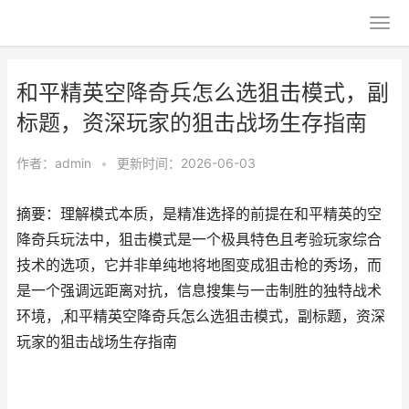
和平精英空降奇兵怎么选狙击模式，副
标题，资深玩家的狙击战场生存指南
作者：
admin
•
更新时间：2026-06-03
摘要：理解模式本质，是精准选择的前提在和平精英的空
降奇兵玩法中，狙击模式是一个极具特色且考验玩家综合
技术的选项，它并非单纯地将地图变成狙击枪的秀场，而
是一个强调远距离对抗，信息搜集与一击制胜的独特战术
环境，,和平精英空降奇兵怎么选狙击模式，副标题，资深
玩家的狙击战场生存指南