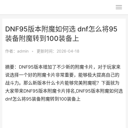
DNF95版本附魔如何选 dnf怎么将95
装备附魔转到100装备上
作者：
admin
•
更新时间：2026-04-18
摘要：DNF95版本增加了不少新的附魔卡片，对于玩家来
说选择一个好的附魔卡片非常重要，能够极大提高自己的
战斗力。那么新版本什么卡片能够完美附魔呢？下面就为
大家带来DNF95版本附魔卡片排名,DNF95版本附魔如何选
dnf怎么将95装备附魔转到100装备上