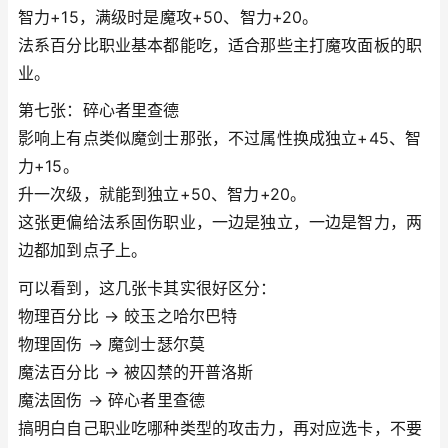
智力+15，满级时是魔攻+50、智力+20。
法系百分比职业基本都能吃，适合那些主打魔攻面板的职
业。
第七张：碎心者里查德
影响上有点类似魔剑士那张，不过属性换成独立+45、智
力+15。
升一次级，就能到独立+50、智力+20。
这张更偏给法系固伤职业，一边是独立，一边是智力，两
边都加到点子上。
可以看到，这几张卡其实很好区分：
物理百分比 → 皎玉之哈尔巴特
物理固伤 → 魔剑士瑟尔莫
魔法百分比 → 被囚禁的开普洛斯
魔法固伤 → 碎心者里查德
搞明白自己职业吃哪种类型的攻击力，再对应选卡，不要