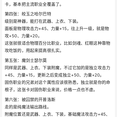
卡，基本把主流职业全覆盖了。
第四张：皎玉之哈尔巴特
级别是神器，能打在武器、上衣、下装。
面板是物理攻击力+45、力量+15，往上升一级，就是物
攻+50、力量+20。
这张就很适合物理百分比职业，比如剑魂、红眼这种靠物
攻吃饭的，用起来提高很扎实。
第五张：魔剑士瑟尔莫
同样是武器、上衣、下装附魔，不过它加的是独立攻击力
+45、力量+15，更新之后变成独立+50、力量+20。
固伤职业的兄弟对这个属性应该很熟悉，独立就是你的命
根子，这张卡对固伤职业来说，价格一点也不虚。
第六张：被囚禁的开普洛斯
走的是纯魔法输出路线。
附魔位置还是武器、上衣、下装，基础魔法攻击力+45、