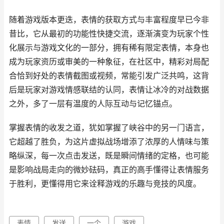
随着游戏版本更迭，表情的获取方式与丰富程度早已今非
昔比，它从最初的功能性快捷交流，逐渐演变为玩家个性
化展示与游戏文化的一部分，拥有稀有限定表情，本身也
成为玩家资历或审美的一种象征，在社区中，精彩对局配
合恰到好处的表情截图或视频，常能引发广泛共鸣，这背
后是玩家对游戏情感联结的认同，表情让冰冷的对战数据
之外，多了一层有温度的人际互动与记忆锚点。
掌握表情的收发之道，犹如掌握了峡谷中的另一门语言，
它超越了胜负，为这片虚拟战场增添了浓厚的人情味与策
略纵深，每一次点击发送，既是瞬间情绪的定格，也可能
是影响战局走向的微妙砝码，真正的高手懂得让表情服务
于胜利，更懂得用它来诠释游戏的乐趣与竞技的风度。
表情
发送
一个
游戏