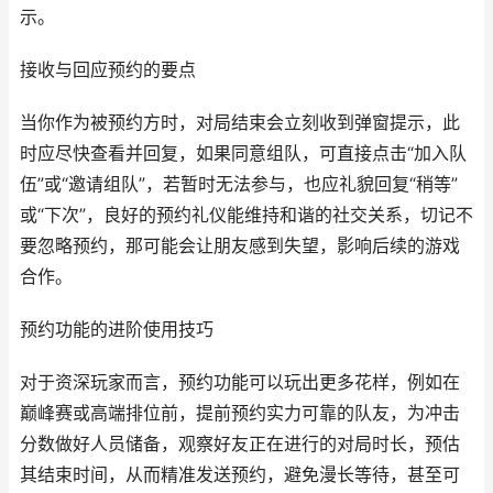
示。
接收与回应预约的要点
当你作为被预约方时，对局结束会立刻收到弹窗提示，此
时应尽快查看并回复，如果同意组队，可直接点击“加入队
伍”或“邀请组队”，若暂时无法参与，也应礼貌回复“稍等”
或“下次”，良好的预约礼仪能维持和谐的社交关系，切记不
要忽略预约，那可能会让朋友感到失望，影响后续的游戏
合作。
预约功能的进阶使用技巧
对于资深玩家而言，预约功能可以玩出更多花样，例如在
巅峰赛或高端排位前，提前预约实力可靠的队友，为冲击
分数做好人员储备，观察好友正在进行的对局时长，预估
其结束时间，从而精准发送预约，避免漫长等待，甚至可