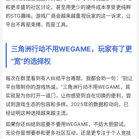
和更丰盛的社区讨论，甚至用更少的硬件成本享受更纯粹
的STG趣味。游戏厂商会越来越重视玩家的这一诉求，让
平台不再是束缚，而是工具。
三角洲行动不用WEGAME，玩家有了更
“宽”的选择权
每次在群里看到有人纠结平台难题，我都会劝一句：“别让
平台限制你的游戏热诚。”三角洲行动不用WEGAME，其
实就是为你打开一道门，让你感受到自在切换的便利，尝
试到游戏生态的包容和多样。2025年的数据和动向，已
经证明这种选择越来越主流。
如果你还纠结到底要不要用WEGAME，不妨大胆尝试。
无论你是想要参和更多社区互动，还是更专注于个人竞技