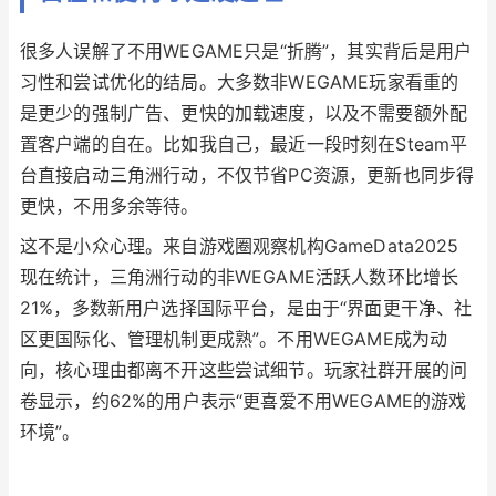
很多人误解了不用WEGAME只是“折腾”，其实背后是用户
习性和尝试优化的结局。大多数非WEGAME玩家看重的
是更少的强制广告、更快的加载速度，以及不需要额外配
置客户端的自在。比如我自己，最近一段时刻在Steam平
台直接启动三角洲行动，不仅节省PC资源，更新也同步得
更快，不用多余等待。
这不是小众心理。来自游戏圈观察机构GameData2025
现在统计，三角洲行动的非WEGAME活跃人数环比增长
21%，多数新用户选择国际平台，是由于“界面更干净、社
区更国际化、管理机制更成熟”。不用WEGAME成为动
向，核心理由都离不开这些尝试细节。玩家社群开展的问
卷显示，约62%的用户表示“更喜爱不用WEGAME的游戏
环境”。