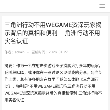
三角洲行动不用WEGAME资深玩家揭
示背后的真相和便利 三角洲行动不用
实名认证
作者：
admin
•
更新时间：2026-01-27
摘要：作为一名在射击类游戏圈子摸爬滚打多年的玩家，
我叫程默晖，或许你在一些讨论区见过我的分享。每当新
作上线，总有许多朋友在群里问我怎么体验《三角洲行
动》，特别是“不用WEGAME能玩吗,三角洲行动不用
WEGAME资深玩家揭示背后的真相和便利 三角洲行动不
用实名认证