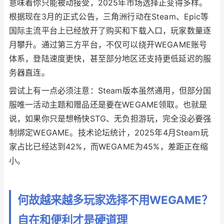
意味着你只能被动接受，2025年市场选择正变得多样。
根据现在3月的正式公告，三角洲行动在Steam、Epic等
国际主流平台上已经放开了购买和下载入口，玩家数量逐
月攀升。通过第三方平台，不仅可以绕开WEGAME账号
体系，登陆速度更快，甚至部分地区还支持更低延迟的服
务器直连。
尝试上有一点必须注意：Steam版本虽然通用，但部分国
服唯一活动主题和赠品还是要在WEGAME领取。也就是
说，如果你只是想畅快STG、无负担游玩，完全没必要强
制绑定WEGAME。技术论坛统计，2025年4月Steam玩
家占比已经达到42%，而WEGAME为45%，差距正在缩
小。
何故越来越多玩家选择不用WEGAME？
自在和便利才是硬道理