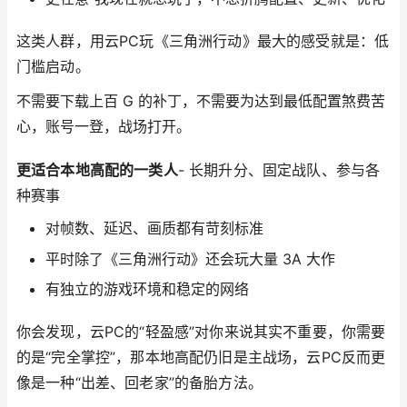
这类人群，用云PC玩《三角洲行动》最大的感受就是：低
门槛启动。
不需要下载上百 G 的补丁，不需要为达到最低配置煞费苦
心，账号一登，战场打开。
更适合本地高配的一类人
- 长期升分、固定战队、参与各
种赛事
对帧数、延迟、画质都有苛刻标准
平时除了《三角洲行动》还会玩大量 3A 大作
有独立的游戏环境和稳定的网络
你会发现，云PC的“轻盈感”对你来说其实不重要，你需要
的是“完全掌控”，那本地高配仍旧是主战场，云PC反而更
像是一种“出差、回老家”的备胎方法。