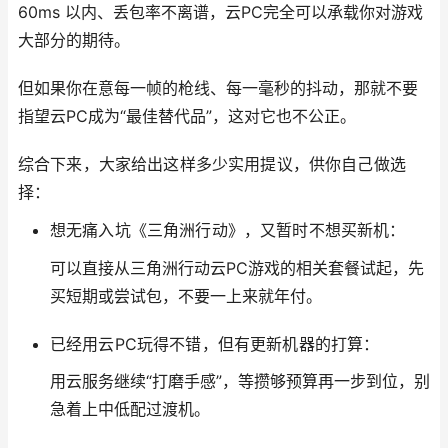
60ms 以内、丢包率不离谱，云PC完全可以承载你对游戏
大部分的期待。
但如果你在意每一帧的枪线、每一毫秒的抖动，那就不要
指望云PC成为“最佳替代品”，这对它也不公正。
综合下来，大家给出这样多少实用提议，供你自己做选
择：
想无痛入坑《三角洲行动》，又暂时不想买新机：
可以直接从三角洲行动云PC游戏的相关套餐试起，先
买短期或尝试包，不要一上来就年付。
已经用云PC玩得不错，但有更新机器的打算：
用云服务继续“打磨手感”，等攒够预算再一步到位，别
急着上中低配过渡机。