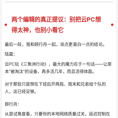
两个编辑的真正提议：别把云PC想
得太神，也别小看它
最后一段，我和顾行舟一起，说点更直白一点的结论。
陆霆：
云PC玩《三角洲行动》，最大的魔力在于一句话——让原
本“被淘汰”的设备，再多活几年，而且活得体面。
对于那些只是想在下班后开两局、周末和兄弟组个队的
人，这已经足够。
顾行舟：
从尝试角度看，只要你的本地网络质量过关，延迟控制在