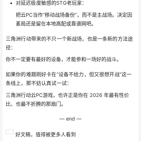
对延迟极度敏感的STG老玩家：
把云PC当作“移动战场备份”，而不是主战场。决定因
素局还是留在本地高配或靠谱网吧。
三角洲行动带来的不只一个新战场，也是一条新的方法途
径：
你不一定要有最好的设备，才能参和一场好的战斗。
如果你的难题刚好卡在“设备不给力，但又很想开战”这一
条线上，那不妨认真试一试：
三角洲行动云PC游戏，也许正是你在 2026 年最有性价
比、也最不折腾的那扇门。
— end —
好文稿，值得被更多人看到