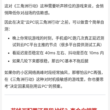
这对《三角洲行动》这种需要听声辨位的游戏来说，会悄
悄降低你对战场的信赖感。
因此在决定“云PC玩三角洲行动”之前，可以做壹个简单自
测：
晚上你常玩游戏的时刻，手机或PC跑几次真正延迟测
试到云PC平台主推的节点（很多平台提供测试工具）
看延迟是否稳定在 40ms 左右、抖动是否在 10ms 内
如果几轮下来都很稳，那云PC基本不拖后腿
如果你的小区网络高峰时段经常抽风，那哪怕云PC再强，
在《三角洲行动》这种对时机极敏感的游戏里，你也要思
考“决定因素局别用云PC”的预案。