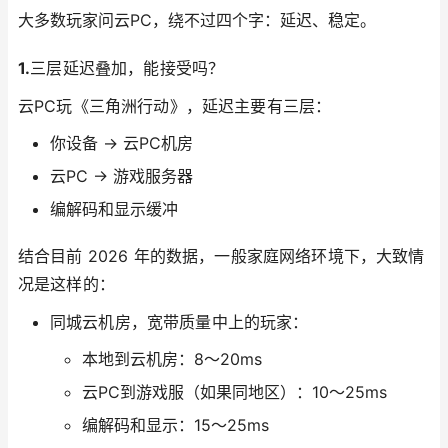
大多数玩家问云PC，绕不过四个字：延迟、稳定。
1.
三层延迟叠加，能接受吗？
云PC玩《三角洲行动》，延迟主要有三层：
你设备 → 云PC机房
云PC → 游戏服务器
编解码和显示缓冲
结合目前 2026 年的数据，一般家庭网络环境下，大致情
况是这样的：
同城云机房，宽带质量中上的玩家：
本地到云机房：8～20ms
云PC到游戏服（如果同地区）：10～25ms
编解码和显示：15～25ms