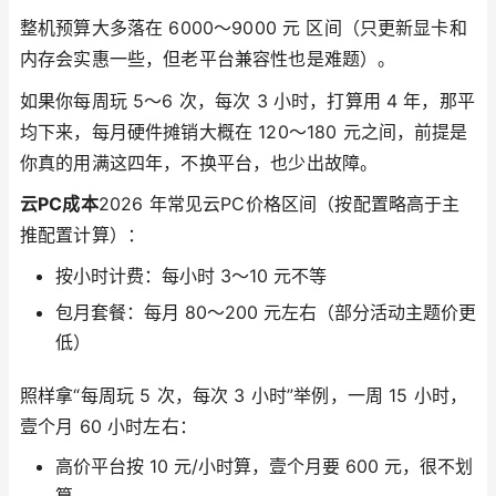
整机预算大多落在 6000～9000 元 区间（只更新显卡和
内存会实惠一些，但老平台兼容性也是难题）。
如果你每周玩 5～6 次，每次 3 小时，打算用 4 年，那平
均下来，每月硬件摊销大概在 120～180 元之间，前提是
你真的用满这四年，不换平台，也少出故障。
云PC成本
2026 年常见云PC价格区间（按配置略高于主
推配置计算）：
按小时计费：每小时 3～10 元不等
包月套餐：每月 80～200 元左右（部分活动主题价更
低）
照样拿“每周玩 5 次，每次 3 小时”举例，一周 15 小时，
壹个月 60 小时左右：
高价平台按 10 元/小时算，壹个月要 600 元，很不划