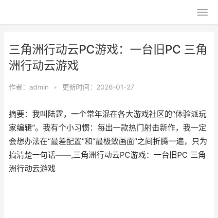
三角洲行动云PC游戏：一台旧PC 三角
洲行动云游戏
作者：
admin
•
更新时间：2026-01-27
摘要：我叫陆霆，一个常年混在各大游戏社区的“体验派玩
家编辑”。我有个小习惯：每出一款热门射击新作，我一定
会想办法在“最差配置”和“最极致画面”之间折腾一遍，只为
搞清楚一句话——,三角洲行动云PC游戏：一台旧PC 三角
洲行动云游戏