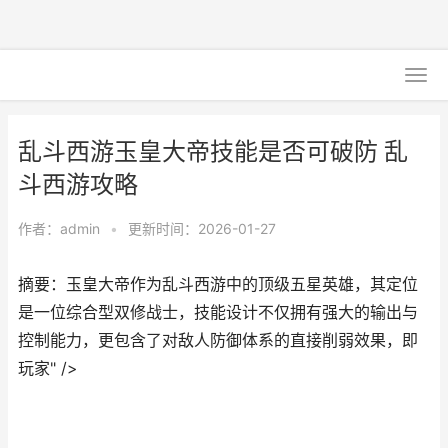
乱斗西游玉皇大帝技能是否可破防 乱
斗西游攻略
作者：
admin
•
更新时间：2026-01-27
摘要：玉皇大帝作为乱斗西游中的顶级五星英雄，其定位
是一位综合型双修战士，技能设计不仅拥有强大的输出与
控制能力，更包含了对敌人防御体系的直接削弱效果，即
玩家" />