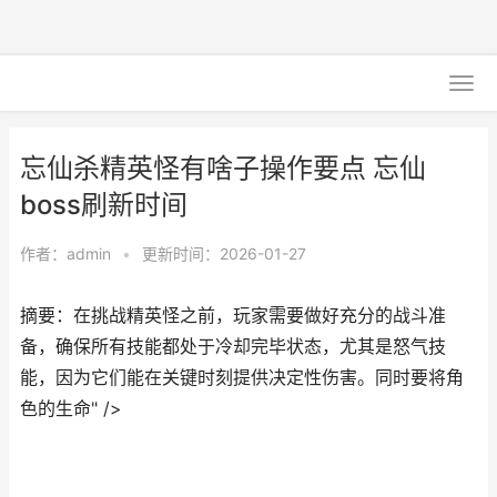
忘仙杀精英怪有啥子操作要点 忘仙
boss刷新时间
作者：
admin
•
更新时间：2026-01-27
摘要：在挑战精英怪之前，玩家需要做好充分的战斗准
备，确保所有技能都处于冷却完毕状态，尤其是怒气技
能，因为它们能在关键时刻提供决定性伤害。同时要将角
色的生命" />