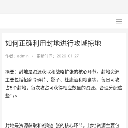
如何正确利用封地进行攻城掠地
作者：
admin
•
更新时间：2026-01-27
摘要：封地是资源获取和战略扩张的核心环节。封地资源
主要包括招商令碎片、影子、杜康酒和粮食等，每日可攻
占5个封地，每次攻占可获得相应数量的资源。合理分配这
些" />
封地是资源获取和战略扩张的核心环节。封地资源主要包