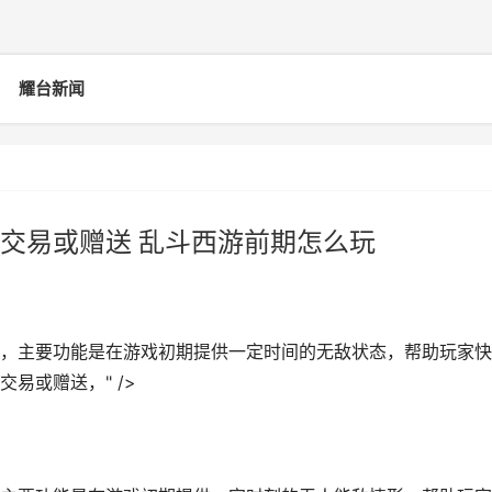
耀台新闻
交易或赠送 乱斗西游前期怎么玩
，主要功能是在游戏初期提供一定时间的无敌状态，帮助玩家快
易或赠送，" />