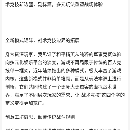
术竞技新边疆，副标题，多元玩法重塑战场体验
全新模式矩阵，战术竞技边界的拓展
身为资深玩家，我见证了和平精英从纯粹的军事竞赛体验
向多元化娱乐平台的演变，游戏不再局限于传统的百人竞
技单一框架，近年陆续推出的多种模式，极大丰富了游戏
内核，这些新模式并非简单堆砌，而是从玩法本源上进行
创新，它们共同构建了一个更庞大更包容的虚拟战术世
界，满足了不同层次玩家的需求，让“战术竞技”这四个字的
定义变得更加宽广。
创意工坊奇思，颠覆传统战斗规则