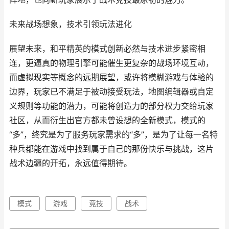
未来战场想象，技术引领玩法进化
展望未来，和平精英的模式创新必然与技术进步紧密相
连，更逼真的物理引擎可能催生更复杂的战场环境互动，
而虚拟现实等概念的远期展望，或许将模糊游戏与体验的
边界，玩家已不满足于被动接受玩法，地图编辑器或自定
义规则等功能的潜力，可能将创造力的部分权力交给玩家
社区，从而衍生出官方都未曾设想的全新模式，模式的
“多”，终究是为了服务玩家需求的“多”，是为了让每一名特
种兵都能在游戏中找到属于自己的那份快乐与挑战，这片
战术边疆的开拓，永远值得期待。
模式
游戏
竞技
战术