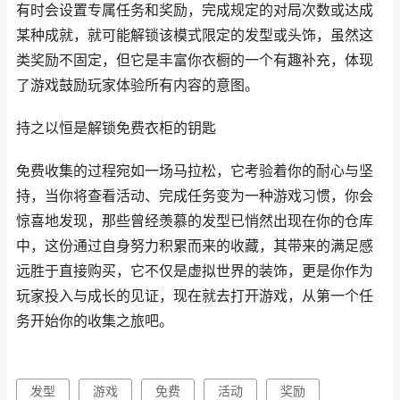
有时会设置专属任务和奖励，完成规定的对局次数或达成
某种成就，就可能解锁该模式限定的发型或头饰，虽然这
类奖励不固定，但它是丰富你衣橱的一个有趣补充，体现
了游戏鼓励玩家体验所有内容的意图。
持之以恒是解锁免费衣柜的钥匙
免费收集的过程宛如一场马拉松，它考验着你的耐心与坚
持，当你将查看活动、完成任务变为一种游戏习惯，你会
惊喜地发现，那些曾经羡慕的发型已悄然出现在你的仓库
中，这份通过自身努力积累而来的收藏，其带来的满足感
远胜于直接购买，它不仅是虚拟世界的装饰，更是你作为
玩家投入与成长的见证，现在就去打开游戏，从第一个任
务开始你的收集之旅吧。
发型
游戏
免费
活动
奖励