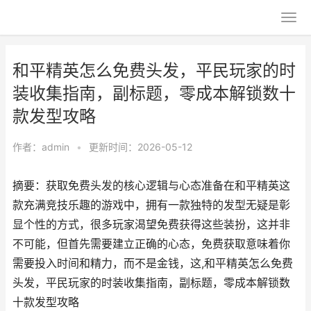
和平精英怎么免费头发，平民玩家的时
装收集指南，副标题，零成本解锁数十
款发型攻略
作者：
admin
•
更新时间：2026-05-12
摘要：获取免费头发的核心逻辑与心态准备在和平精英这
款充满竞技乐趣的游戏中，拥有一款独特的发型无疑是彰
显个性的方式，很多玩家渴望免费获得这些装扮，这并非
不可能，但首先需要建立正确的心态，免费获取意味着你
需要投入时间和精力，而不是金钱，这,和平精英怎么免费
头发，平民玩家的时装收集指南，副标题，零成本解锁数
十款发型攻略