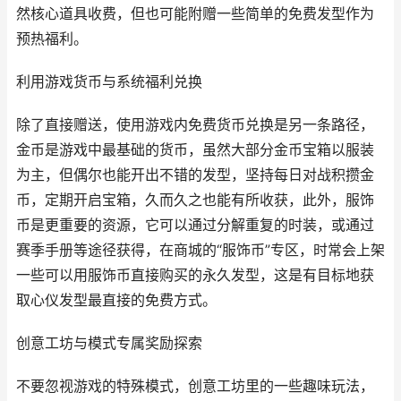
然核心道具收费，但也可能附赠一些简单的免费发型作为
预热福利。
利用游戏货币与系统福利兑换
除了直接赠送，使用游戏内免费货币兑换是另一条路径，
金币是游戏中最基础的货币，虽然大部分金币宝箱以服装
为主，但偶尔也能开出不错的发型，坚持每日对战积攒金
币，定期开启宝箱，久而久之也能有所收获，此外，服饰
币是更重要的资源，它可以通过分解重复的时装，或通过
赛季手册等途径获得，在商城的“服饰币”专区，时常会上架
一些可以用服饰币直接购买的永久发型，这是有目标地获
取心仪发型最直接的免费方式。
创意工坊与模式专属奖励探索
不要忽视游戏的特殊模式，创意工坊里的一些趣味玩法，