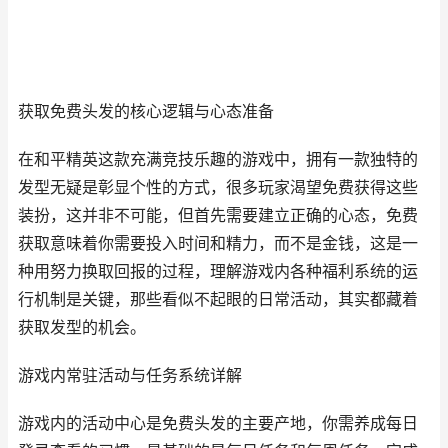
获取免费头发的核心逻辑与心态准备
在和平精英这款充满竞技乐趣的游戏中，拥有一款独特的
发型无疑是彰显个性的方式，很多玩家渴望免费获得这些
装扮，这并非不可能，但首先需要建立正确的心态，免费
获取意味着你需要投入时间和精力，而不是金钱，这是一
种用努力换取回报的过程，理解游戏内各种福利系统的运
行机制是关键，那些看似不起眼的日常活动，其实都藏着
获取发型的机会。
游戏内常驻活动与任务系统详解
游戏内的活动中心是免费头发的主要产地，你需养成每日