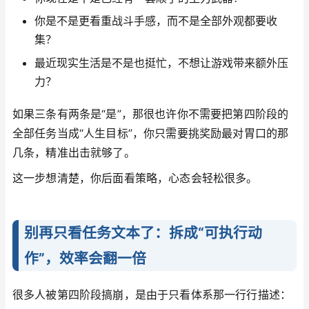
你是不是更看重战斗手感，而不是全部外观都要收
集？
最近现实生活是不是也挺忙，不想让游戏带来额外压
力？
如果三条有两条是“是”，那很也许你不需要把第四阶段的
全部任务当成“人生目标”，你只需要挑奖励最对胃口的那
几条，精准出击就够了。
这一步想清楚，你后面看策略，心态会轻松很多。
别再只看任务文本了：拆成“可执行动
作”，效率会翻一倍
很多人被第四阶段搞崩，是由于只看体系那一行行描述：