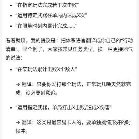
“在指定玩法完成若干次击败”
“运用特定武器在单局内达成X次”
“在限量时刻内累计完成……”
看着就烦。我的提议是：把体系语言翻译成你自己的“行动
清单”。举个例子，大家按常见任务类型，换一种更接地气
的说法：
“在某玩法累计击败X个敌人”
→ 翻译：只要你爱打那个玩法，正常玩几晚天然就完
成，没必要刻意追。
“运用指定武器，单局打出X击败/造成X伤害”
→ 翻译：这类是最容易卡人的，要单独挑情形好的时
候冲。