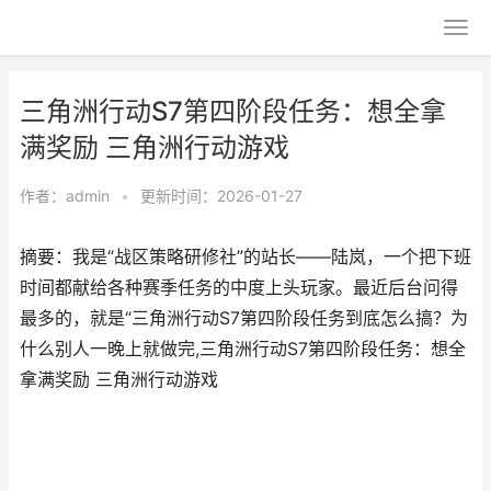
三角洲行动S7第四阶段任务：想全拿
满奖励 三角洲行动游戏
作者：
admin
•
更新时间：2026-01-27
摘要：我是“战区策略研修社”的站长——陆岚，一个把下班
时间都献给各种赛季任务的中度上头玩家。最近后台问得
最多的，就是“三角洲行动S7第四阶段任务到底怎么搞？为
什么别人一晚上就做完,三角洲行动S7第四阶段任务：想全
拿满奖励 三角洲行动游戏