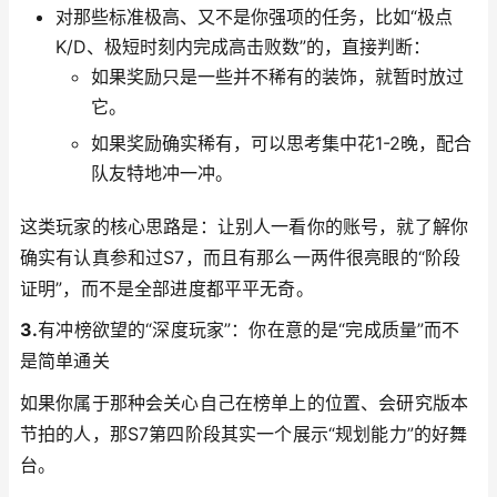
对那些标准极高、又不是你强项的任务，比如“极点
K/D、极短时刻内完成高击败数”的，直接判断：
如果奖励只是一些并不稀有的装饰，就暂时放过
它。
如果奖励确实稀有，可以思考集中花1-2晚，配合
队友特地冲一冲。
这类玩家的核心思路是：让别人一看你的账号，就了解你
确实有认真参和过S7，而且有那么一两件很亮眼的“阶段
证明”，而不是全部进度都平平无奇。
3.
有冲榜欲望的“深度玩家”：你在意的是“完成质量”而不
是简单通关
如果你属于那种会关心自己在榜单上的位置、会研究版本
节拍的人，那S7第四阶段其实一个展示“规划能力”的好舞
台。