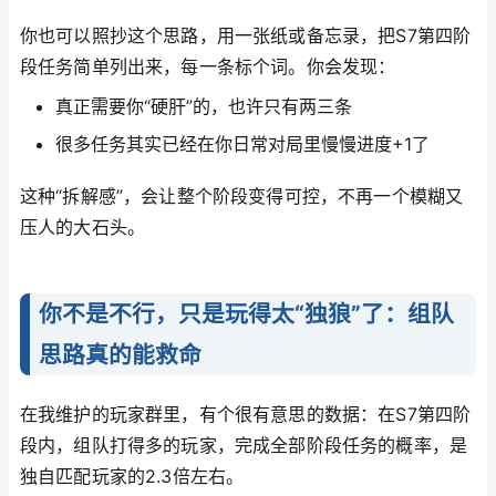
你也可以照抄这个思路，用一张纸或备忘录，把S7第四阶
段任务简单列出来，每一条标个词。你会发现：
真正需要你“硬肝”的，也许只有两三条
很多任务其实已经在你日常对局里慢慢进度+1了
这种“拆解感”，会让整个阶段变得可控，不再一个模糊又
压人的大石头。
你不是不行，只是玩得太“独狼”了：组队
思路真的能救命
在我维护的玩家群里，有个很有意思的数据：在S7第四阶
段内，组队打得多的玩家，完成全部阶段任务的概率，是
独自匹配玩家的2.3倍左右。