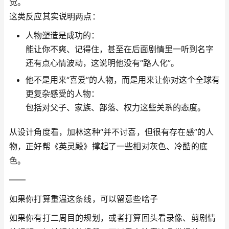
觉。
这类反应其实说明两点：
人物塑造是成功的：
能让你不爽、记得住，甚至在后面剧情里一听到名字
还有点心情波动，这说明他没有“路人化”。
他不是用来“喜爱”的人物，而是用来让你对这个全球有
更复杂感受的人物：
包括对父子、家族、部落、权力这些关系的态度。
从设计角度看，加林这种“并不讨喜，但很有存在感”的人
物，正好帮《英灵殿》撑起了一些相对灰色、冷酷的底
色。
——
如果你打算重温这条线，可以留意些啥子
如果你有打二周目的规划，或者打算回头看录像、剪剧情