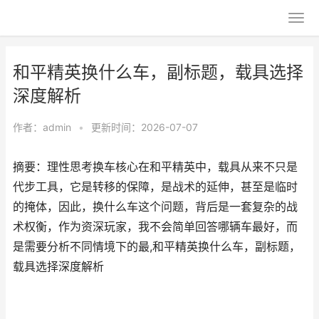
和平精英换什么车，副标题，载具选择
深度解析
作者：
admin
•
更新时间：2026-07-07
摘要：理性思考换车核心在和平精英中，载具从来不只是
代步工具，它是转移的保障，是战术的延伸，甚至是临时
的掩体，因此，换什么车这个问题，背后是一套复杂的战
术权衡，作为资深玩家，我不会简单回答哪辆车最好，而
是需要分析不同情境下的最,和平精英换什么车，副标题，
载具选择深度解析