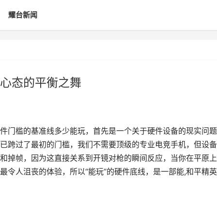
耀台新闻
心态的平衡之舞
件门槛的基准线多少能玩，首先是一个关于硬件设备的现实问题
已跨过了最初的门槛，我们不需要顶级的专业电竞手机，但设备
和掉帧，因为这直接关系到开镜对枪的瞬间反应，当你在平原上
最令人沮丧的体验，所以“能玩”的硬件底线，是一部能,和平精