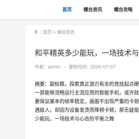
首页
耀台资讯
耀台攻略
首页
>
耀台资讯
和平精英多少能玩，一场技术与
作者：
admin
•
更新时间：2026-07-07
摘要：副标题，探索真正游刃有余的竞技起点硬
一部能够流畅运行主流应用的智能手机，或许就
要保证基本的帧率稳定，画面不出现严重的卡顿
遇敌人，却因为设备发烫而降频卡顿，那无疑是
少能玩，一场技术与心态的平衡之舞