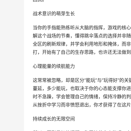
战术意识的萌芽生长
当你的手指能熟练听从大脑的指挥，游戏的核心
解这个战场的节奏，懂得跳伞落点的选择并非随
全区的刷新规律，并学会利用地形和掩体，而非
打，开始有了自己的生存思路，也许还无法做到
心理能量的续航能力
这常常被忽略，却是区分“能玩”与“玩得好”的
蔓延，多少能玩，也取决于你的心态能支撑你进
时不急躁，学会管理自己的情绪，保持冷静的判
从挫折中学习而非愤怒退出，你才获得了在这片
持续成长的无限空间