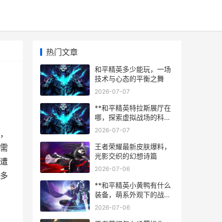
热门文章
和平精英多少能玩，一场
技术与心态的平衡之舞
2026-07-07
**和平精英特拉斯展厅在
哪，探索虚拟战场的科技
地标**
2026-07-07
，
王者荣耀最新皮肤爆料，
需
光影交织的幻想诗篇
遭
2026-07-06
英多
**和平精英小黄鸭有什么
装备，萌系外观下的战术
价值解析**
2026-07-06