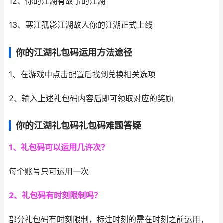
12、你的江湖有故事的江湖
13、寒江孤影江湖故人你的江湖正式上线
你的江湖礼包码运用方法途径
1、在游戏中点击配置后找到兑换相关选项
2、输入上述礼包码内容后即可领取对应的奖励
你的江湖礼包码礼包码难题答疑
1、礼包码可以运用几许次？
每个账号只可运用一次
2、礼包码有时刻限制吗？
部分礼包码有时刻限制，标注时刻的需在时刻之前运用，