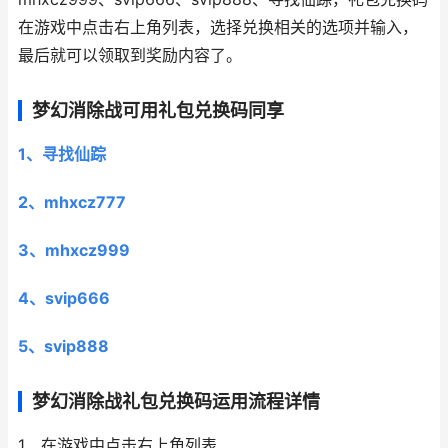
在游戏中点击右上角列表，选择兑换相关的选项并输入，
最后就可以领取到奖励内容了。
梦幻消除战可用礼包兑换码同享
1、寻找仙踪
2、mhxcz777
3、mhxcz999
4、svip666
5、svip888
梦幻消除战礼包兑换码运用流程详情
1、在游戏中点击右上角列表