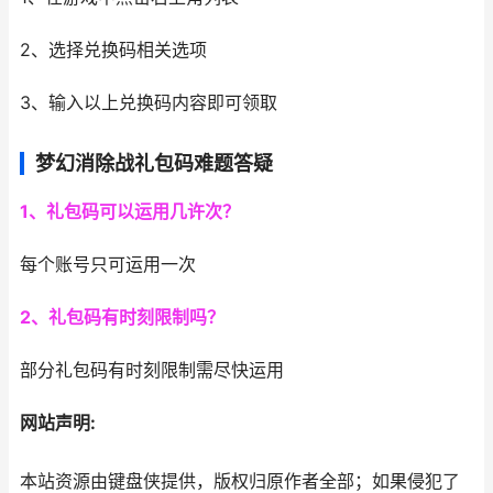
2、选择兑换码相关选项
3、输入以上兑换码内容即可领取
梦幻消除战礼包码难题答疑
1、礼包码可以运用几许次？
每个账号只可运用一次
2、礼包码有时刻限制吗？
部分礼包码有时刻限制需尽快运用
网站声明:
本站资源由键盘侠提供，版权归原作者全部；如果侵犯了