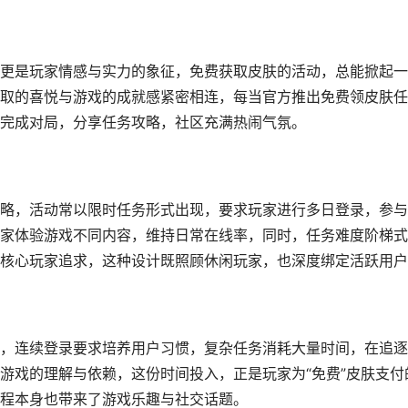
更是玩家情感与实力的象征，免费获取皮肤的活动，总能掀起一
取的喜悦与游戏的成就感紧密相连，每当官方推出免费领皮肤任
完成对局，分享任务攻略，社区充满热闹气氛。
略，活动常以限时任务形式出现，要求玩家进行多日登录，参与
家体验游戏不同内容，维持日常在线率，同时，任务难度阶梯式
核心玩家追求，这种设计既照顾休闲玩家，也深度绑定活跃用户
，连续登录要求培养用户习惯，复杂任务消耗大量时间，在追逐
游戏的理解与依赖，这份时间投入，正是玩家为“免费”皮肤支付
程本身也带来了游戏乐趣与社交话题。