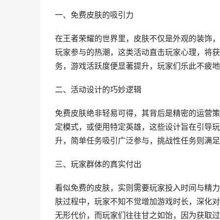
一、免费皮肤的吸引力
在王者荣耀的世界里，皮肤不仅是外观的装饰，
玩家参与的热潮，这类活动直击玩家心理，将获
务，游戏活跃度便显著提升，玩家们乐此不疲地
二、活动设计的巧妙逻辑
免费皮肤绝非轻易可得，其背后是精密的运营策
定模式，或使用特定英雄，这些设计旨在引导玩
升，简单任务吸引广泛参与，挑战性任务则满足
三、玩家群体的真实付出
看似免费的皮肤，实则需要玩家投入时间与精力
肤过程中，玩家不知不觉增加游戏时长，深化对
无形代价，而玩家们往往甘之如饴，因为获取过