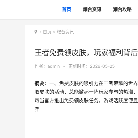
首页
耀台资讯
耀台攻略
首页
>
耀台资讯
王者免费领皮肤，玩家福利背后
作者：
admin
•
更新时间：2026-05-25
摘要：一、免费皮肤的吸引力在王者荣耀的世界
取皮肤的活动，总能掀起一阵玩家参与的热潮，
每当官方推出免费领皮肤任务，游戏活跃度便显
弈