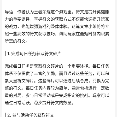
导语：作者认为王者荣耀这个游戏里，符文是提升英雄能
力的重要途径，掌握符文的获取方式不仅能快速提升玩家
的战力，也能增强游戏的整体体验。这篇文章小编将将介
绍一些高效的符文获取技巧，帮助玩家在最短时刻内积累
所需的符文。
| 1. 完成每日任务获取符文碎片
完成每日任务是获取符文碎片的一个重要途径。每日任务
体系不仅提供了丰富的奖励，而且通过这些任务，可以积
累大量符文碎片。这些碎片可以通过后续合成，兑换为完
整的符文。每日任务内容较为简单，通常包括进行一定数
量的对局、参与日常活动或是完成指定的挑战。玩家可以
通过日常活跃，稳步提升符文的数量。
| 2. 参与活动任务获取符文