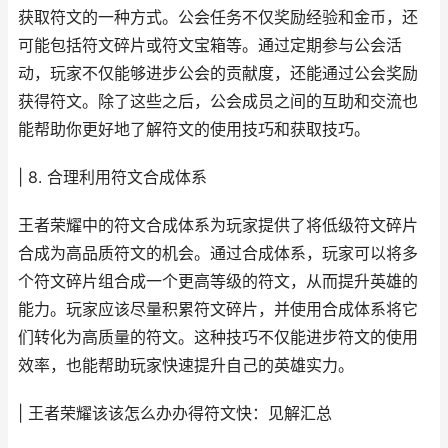
获取符文的一种方式。公会任务不仅奖励经验和金币，还
可能包括符文碎片或符文宝箱等。通过定期参与公会活
动，玩家不仅能够进步公会的贡献度，还能通过公会奖励
获得符文。除了这些之后，公会成员之间的互助和交流也
能帮助你更好地了解符文的使用技巧和获取技巧。
| 8. 合理利用符文合成体系
王者荣耀中的符文合成体系为玩家提供了将低级符文碎片
合成为高品质符文的机会。通过合成体系，玩家可以将多
个符文碎片组合成一个更高等级的符文，从而提升英雄的
能力。玩家应该尽量积累符文碎片，并使用合成体系将它
们转化为高质量的符文。这种技巧不仅能进步符文的使用
效率，也能帮助玩家快速提升自己的英雄实力。
| 王者荣耀该该怎么办办得符文快：见解汇总