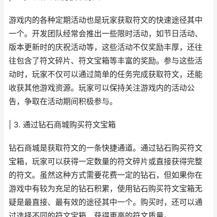
游戏内的各种定期活动也是玩家获取符文的快速途径其中
一个。开发团队经常会推出一些限时活动，如节日活动、
版本更新时的庆祝活动等，这些活动不仅奖励丰厚，还往
往包含了符文碎片、符文宝箱等丰富的奖励。参与这些活
动时，玩家不仅可以通过简单的任务完成获取符文，还能
收获其他游戏资源。玩家可以保持关注游戏内的活动公
告，争取在活动期间积极参与。
| 3. 通过钻石商城购买符文宝箱
钻石商城是获取符文的一条快捷通道。通过钻石购买符文
宝箱，玩家可以获得一定数量的符文碎片或直接获得完整
的符文。虽然这种方式需要花费一定的钻石，但如果你在
游戏中有较为充足的钻石积累，使用钻石购买符文宝箱无
疑是最直接、最有效的途径其中一个。购买时，还可以通
过选择不同的符文宝箱，获得更高的符文质量。