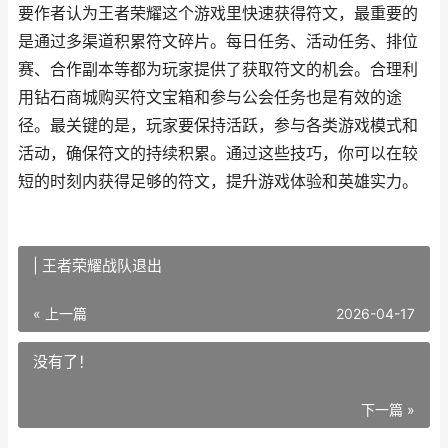
要作者认为王者荣耀这个游戏里快速获得符文，最重要的
是通过多渠道积累符文碎片。每日任务、活动任务、排位
赛、合作副本等都为玩家提供了获取符文的机会。合理利
用钻石商城购买符文宝箱和参与公会任务也是有效的途
径。最关键的是，玩家要保持活跃，参与各类游戏模式和
活动，确保符文的持续积累。通过这些技巧，你可以在较
短的时刻内获得足够的符文，提升游戏体验和英雄实力。
| 王者荣耀战队退出
« 上一篇
2026-04-17
没有了！
下一篇 »