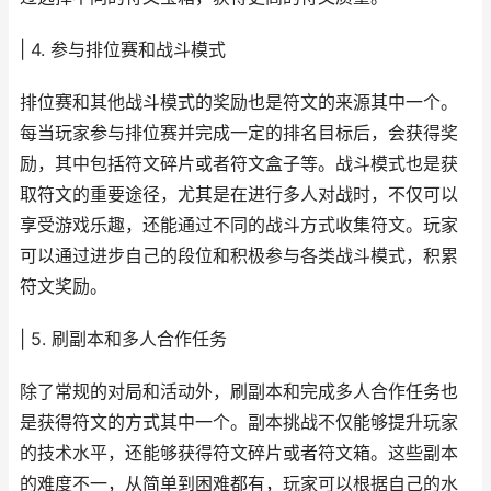
| 4. 参与排位赛和战斗模式
排位赛和其他战斗模式的奖励也是符文的来源其中一个。
每当玩家参与排位赛并完成一定的排名目标后，会获得奖
励，其中包括符文碎片或者符文盒子等。战斗模式也是获
取符文的重要途径，尤其是在进行多人对战时，不仅可以
享受游戏乐趣，还能通过不同的战斗方式收集符文。玩家
可以通过进步自己的段位和积极参与各类战斗模式，积累
符文奖励。
| 5. 刷副本和多人合作任务
除了常规的对局和活动外，刷副本和完成多人合作任务也
是获得符文的方式其中一个。副本挑战不仅能够提升玩家
的技术水平，还能够获得符文碎片或者符文箱。这些副本
的难度不一，从简单到困难都有，玩家可以根据自己的水