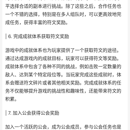
平选择合适的副本进行挑战。除了这些之后，合作任务也
一个不错的选择，特别是在多人组队时，可以更高效地完
成任务，获得丰富的符文奖励。
| 6. 完成成就体系获取符文奖励
游戏中的成就体系也为玩家提供了一个获取符文的途径。
通过达成游戏内的成就目标，玩家可以获得符文等奖励。
成就体系中包含了各种不同的挑战，例如击败一定数量的
敌人、达到某个特定段位等。当玩家完成这些成就时，体
系会赠送符文碎片或者其他相关奖励。完成成就体系的任
务不仅能够提升游戏的挑战性和趣味性，还能带来符文的
积累。
| 7. 加入公会获得公会奖励
加入一个活跃的公会，成为公会成员，参与公会任务也是