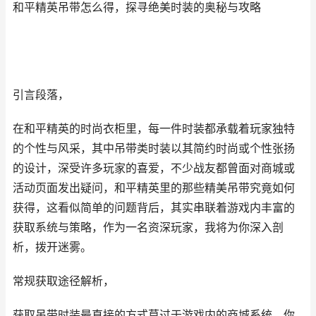
和平精英吊带怎么得，探寻绝美时装的奥秘与攻略
引言段落，
在和平精英的时尚衣柜里，每一件时装都承载着玩家独特
的个性与风采，其中吊带类时装以其简约时尚或个性张扬
的设计，深受许多玩家的喜爱，不少战友都曾面对商城或
活动页面发出疑问，和平精英里的那些精美吊带究竟如何
获得，这看似简单的问题背后，其实串联着游戏内丰富的
获取系统与策略，作为一名资深玩家，我将为你深入剖
析，拨开迷雾。
常规获取途径解析，
获取吊带时装最直接的方式莫过于游戏内的商城系统，你