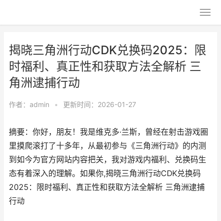
揭晓三角洲行动CDK兑换码2025：限
时福利、真正性和获取方法全解析 三
角洲逮捕行动
作者：
admin
•
更新时间：2026-01-27
摘要：你好，朋友！我是维克多·兰斯，曾经在射击游戏圈
里摸爬滚打了十多年，从最初参与《三角洲行动》的内测
到如今为官方网站内容把关，我对游戏内福利、兑换码生
态有着深入的理解。如果你,揭晓三角洲行动CDK兑换码
2025：限时福利、真正性和获取方法全解析 三角洲逮捕
行动