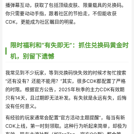
播弹幕互动，获取了包括顶级皮肤、限量载具的兑换码。
你只需要动动手指，跟着社区的节拍走，不但能收获
CDK，更能成为社区瞩目的明星。
限时福利和“有失即无”：抓住兑换码黄金时
机，别留下遗憾
我常见到不少玩家，等到兑换码快失效的时候才匆忙搜索
“还有没有？还能不能用？”其实，很多CDK都配置了严格
的时限。根据官方公告，2025年秋季的主力CDK有效期
只有14天，且过期即无法补发。有失就是永远有失，后悔
没有任何意义。
有经验的玩家通常会配置“官方活动主题提醒”，每当有新
CDK上线，第一时刻领取。这种行为听起来简单，却极为