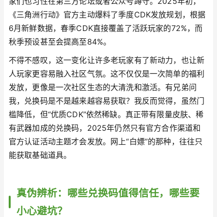
家们也习性在第三方论坛或者公众号蹲守。2025年初，
《三角洲行动》官方主动爆料了季度CDK发放规划，根据
6月新鲜数据，春季CDK直接覆盖了活跃玩家的72%，而
秋季预设甚至会提高至84%。
不得不感叹，这一变化让许多老玩家有了新动力，也让新
人玩家更容易融入社区气氛。这不仅仅是一次简单的福利
发放，更像是一次社区生态的大清洗和激活。有兄弟问
我，兑换码是不是越来越容易获取？我反而觉得，虽然门
槛降低，但“优质CDK”依然稀缺。真正带有限量皮肤、稀
有武器加成的兑换码，2025年仍然只有官方合作渠道和
官方认证活动主题才会发放。网上“白嫖”的那种，往往只
能获取基础道具。
真伪辨析：哪些兑换码值得信任，哪些要
小心避坑？