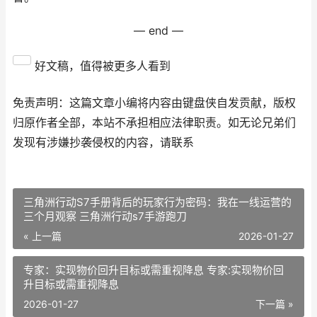
— end —
好文稿，值得被更多人看到
免责声明：这篇文章小编将内容由键盘侠自发贡献，版权
归原作者全部，本站不承担相应法律职责。如无论兄弟们
发现有涉嫌抄袭侵权的内容，请联系
三角洲行动S7手册背后的玩家行为密码：我在一线运营的
三个月观察 三角洲行动s7手游跑刀
« 上一篇
2026-01-27
专家：实现物价回升目标或需重视降息 专家:实现物价回
升目标或需重视降息
2026-01-27
下一篇 »