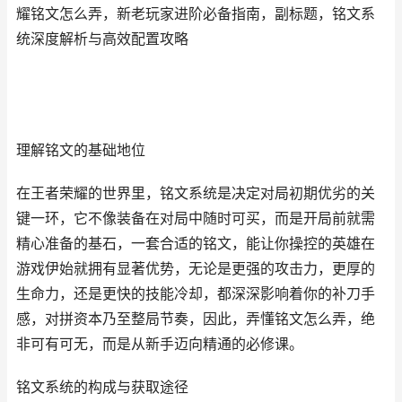
耀铭文怎么弄，新老玩家进阶必备指南，副标题，铭文系
统深度解析与高效配置攻略
理解铭文的基础地位
在王者荣耀的世界里，铭文系统是决定对局初期优劣的关
键一环，它不像装备在对局中随时可买，而是开局前就需
精心准备的基石，一套合适的铭文，能让你操控的英雄在
游戏伊始就拥有显著优势，无论是更强的攻击力，更厚的
生命力，还是更快的技能冷却，都深深影响着你的补刀手
感，对拼资本乃至整局节奏，因此，弄懂铭文怎么弄，绝
非可有可无，而是从新手迈向精通的必修课。
铭文系统的构成与获取途径