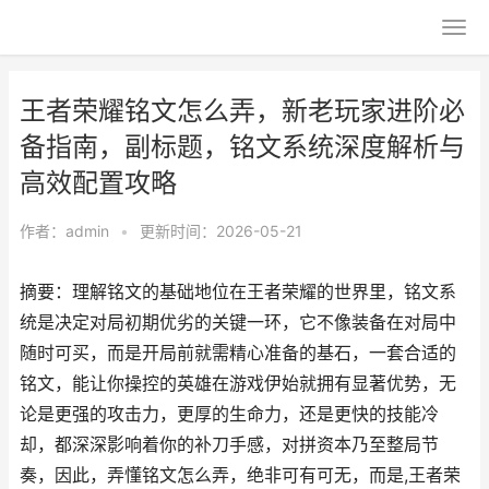
王者荣耀铭文怎么弄，新老玩家进阶必
备指南，副标题，铭文系统深度解析与
高效配置攻略
作者：
admin
•
更新时间：2026-05-21
摘要：理解铭文的基础地位在王者荣耀的世界里，铭文系
统是决定对局初期优劣的关键一环，它不像装备在对局中
随时可买，而是开局前就需精心准备的基石，一套合适的
铭文，能让你操控的英雄在游戏伊始就拥有显著优势，无
论是更强的攻击力，更厚的生命力，还是更快的技能冷
却，都深深影响着你的补刀手感，对拼资本乃至整局节
奏，因此，弄懂铭文怎么弄，绝非可有可无，而是,王者荣