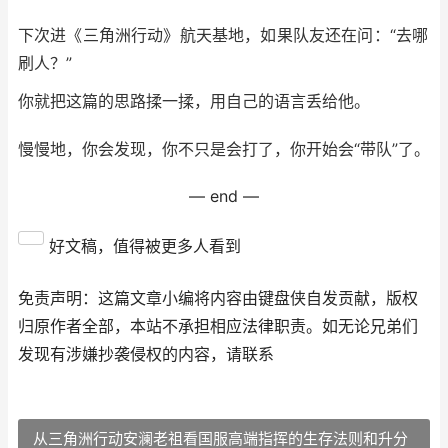
下次进《三角洲行动》航天基地，如果队友还在问：“去哪
刷人？”
你就把这篇的思路揉一揉，用自己的语言丢给他。
慢慢地，你会发现，你不只是会打了，你开始会“带队”了。
— end —
好文稿，值得被更多人看到
免责声明：这篇文章小编将内容由键盘侠自发贡献，版权
归原作者全部，本站不承担相应法律职责。如无论兄弟们
发现有涉嫌抄袭侵权的内容，请联系
从三角洲行动安澜老祖看国服高端指挥的生存法则和升分