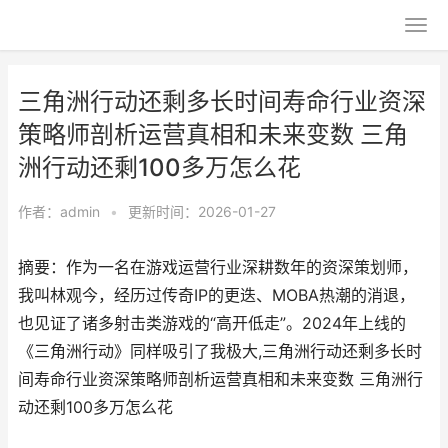
三角洲行动还剩多长时间寿命行业资深
策略师剖析运营真相和未来变数 三角
洲行动还剩100多万怎么花
作者：
admin
•
更新时间：2026-01-27
摘要：作为一名在游戏运营行业深耕数年的资深策划师，
我叫林观今，经历过传奇IP的更迭、MOBA热潮的消退，
也见证了诸多射击类游戏的“高开低走”。2024年上线的
《三角洲行动》同样吸引了我极大,三角洲行动还剩多长时
间寿命行业资深策略师剖析运营真相和未来变数 三角洲行
动还剩100多万怎么花