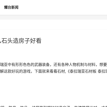
耀台新闻
么石头造房子好看
瑞亚中有形形色色的武器装备，还有各种人物机制与材料，想要
解这款好玩的游戏，下面就来看看石材,《泰拉瑞亚石材板 泰拉