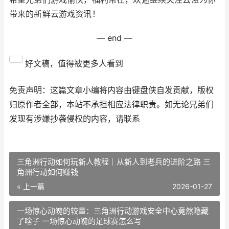
带来的新鲜云游戏资讯！
— end —
好文稿，值得被更多人看到
免责声明：这篇文章小编将内容由键盘侠自发贡献，版权
归原作者全部，本站不承担相应法律职责。如无论兄弟们
发现有涉嫌抄袭侵权的内容，请联系
三角洲行动如何玩新人教程｜从新人到老兵的进阶之路 三
角洲行动如何赚钱
« 上一篇
2026-01-27
一场惊心动魄的较量：三角洲行动游戏安全中心竟然隐藏
了啥子 一场惊心动魄的足球赛怎么写