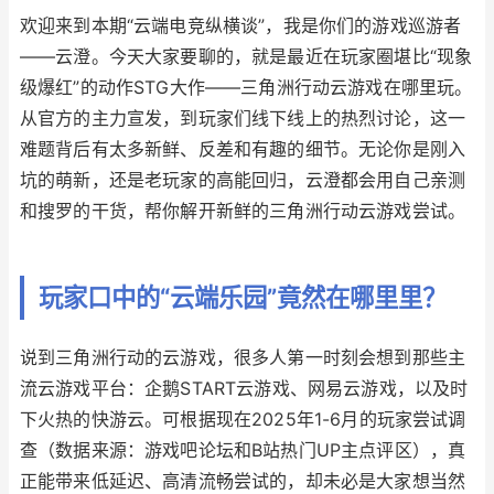
欢迎来到本期“云端电竞纵横谈”，我是你们的游戏巡游者
——云澄。今天大家要聊的，就是最近在玩家圈堪比“现象
级爆红”的动作STG大作——三角洲行动云游戏在哪里玩。
从官方的主力宣发，到玩家们线下线上的热烈讨论，这一
难题背后有太多新鲜、反差和有趣的细节。无论你是刚入
坑的萌新，还是老玩家的高能回归，云澄都会用自己亲测
和搜罗的干货，帮你解开新鲜的三角洲行动云游戏尝试。
玩家口中的“云端乐园”竟然在哪里里？
说到三角洲行动的云游戏，很多人第一时刻会想到那些主
流云游戏平台：企鹅START云游戏、网易云游戏，以及时
下火热的快游云。可根据现在2025年1-6月的玩家尝试调
查（数据来源：游戏吧论坛和B站热门UP主点评区），真
正能带来低延迟、高清流畅尝试的，却未必是大家想当然