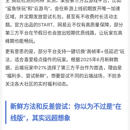
主“高玩检测员阿林”实测，某些第三方云游戏平台，比如
“鲨鱼快玩”和“云游鸟”，会在新游上线初期放开唯一加速
区域，并定期发放尝试礼包，甚至有不收费时长活动主
题。官方出品的START、网易云不仅有高质量保障，部分
第三方平台在节假日也会放出短期优质线路，让玩家在高
峰期也能畅玩。
更有意思的是，部分平台支持一键切换“高帧率+低延迟”玩
法，适合喜爱极点操作的玩家。根据2025年6月新鲜数
据，云端玩家中21%选择了第三方平台作为首选，理由是
“福利多、尝试新鲜”。想要尝试不同的云端战场，不妨多
关注各大社区的实时福利动态。
新鲜方法和反差尝试：你以为不过是“在
线版”，其实远超想象