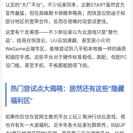
认定的“大厂平台”。不少玩家同享，企鹅START虽然官方
宣传最猛，但在高峰期卡顿概率略高；而快游云则由于和
部分地区的宽带合作，反而在夜晚时段尝试更佳。
这里有个反差感——不少新玩家以为云游戏只是“替代
品”，结局在快游云、UU云加速器、甚至是小众的
WeGame云端专区，能够尝试到几乎和本地端一样的画质
和操控手感。这些平台对于硬件标准极低，高配、低配PC
没门槛，甚至手机、平板都能跑得飞快。
热门尝试点大揭晓：居然还有这些“隐藏
福利区”
如果你仅仅在官网主推的平台上玩三角洲行动云游戏，很
也许有失一大波福利。近半年各大玩家社群疯传，B站UP