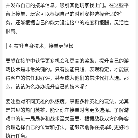
并发布自己的接单信息，吸引其他玩家找上门。在这些平
台上接单，玩家可以根据自己的时刻安排选择合适的任
务，还能根据自己的能力设定接单的难度和报酬，灵活性
很高。
| 4. 提升自身技术，接单更轻松
要想在接单中获得更多机会和更高的奖励，提升自己的游
戏技术是非常关键的。只有技能高超、表现稳定，才能赢
得客户的信任和好评，甚至成为他们的常驻代打人选。那
么，该该怎么办办提升自己的技术呢？
要注重对不同英雄的熟练度。掌握多种英雄的玩法，尤其
是常见的热门英雄，能让你在接单时有更多选择。了解游
戏中的每一局局势和战术至关重要。根据敌我双方的阵容
合理选择自己的位置和打法，能够帮助你在接单时更好地
执行任务。