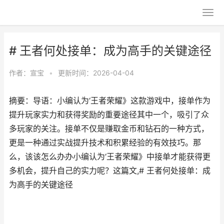
# 王者何处接单：成为高手的关键途径
作者：
宣宝
•
更新时间：2026-04-04
摘要：导语：小编认为‘王者荣耀》这款游戏中，接单作为
提升玩家实力和获得奖励的重要途径其中一个，吸引了众
多玩家的关注。接单不仅是赚取金币和钻石的一种方式，
更是一种通过实战提升技术和积累经验的有效技巧。那
么，该该怎么办办小编认为‘王者荣耀》中接单才能获得更
多机会，提升自己的实力呢？这篇文,# 王者何处接单：成
为高手的关键途径