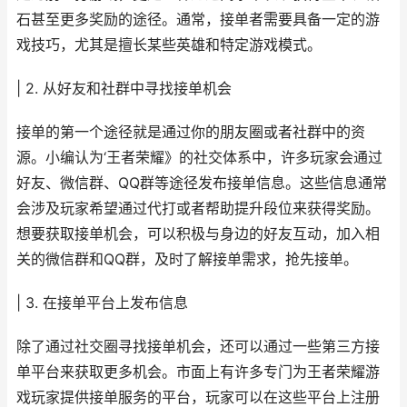
石甚至更多奖励的途径。通常，接单者需要具备一定的游
戏技巧，尤其是擅长某些英雄和特定游戏模式。
| 2. 从好友和社群中寻找接单机会
接单的第一个途径就是通过你的朋友圈或者社群中的资
源。小编认为‘王者荣耀》的社交体系中，许多玩家会通过
好友、微信群、QQ群等途径发布接单信息。这些信息通常
会涉及玩家希望通过代打或者帮助提升段位来获得奖励。
想要获取接单机会，可以积极与身边的好友互动，加入相
关的微信群和QQ群，及时了解接单需求，抢先接单。
| 3. 在接单平台上发布信息
除了通过社交圈寻找接单机会，还可以通过一些第三方接
单平台来获取更多机会。市面上有许多专门为王者荣耀游
戏玩家提供接单服务的平台，玩家可以在这些平台上注册