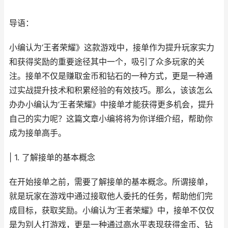
导语：
小编认为‘王者荣耀》这款游戏中，接单作为提升玩家实力
和获得奖励的重要途径其中一个，吸引了众多玩家的关
注。接单不仅是赚取金币和钻石的一种方式，更是一种通
过实战提升技术和积累经验的有效技巧。那么，该该怎么
办办小编认为‘王者荣耀》中接单才能获得更多机会，提升
自己的实力呢？这篇文章小编将将为你详细介绍，帮助你
成为接单高手。
| 1. 了解接单的基本概念
在开始接单之前，需要了解接单的基本概念。所谓接单，
就是玩家在游戏中通过接取他人委托的任务，帮助他们完
成目标，获取奖励。小编认为‘王者荣耀》中，接单不仅仅
是为别人打游戏，更是一种通过高水平表现获得金币、钻