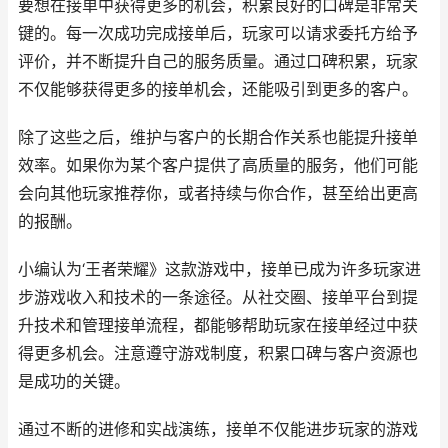
要想在接单中获得更多的机会，积累良好的口碑是非常关
键的。每一次成功完成接单后，玩家可以请求委托方给予
评价，并不断提升自己的服务质量。通过口碑积累，玩家
不仅能够获得更多的接单机会，还能吸引到更多的客户。
除了这些之后，维护与客户的长期合作关系也能提升接单
效率。如果你为某个客户提供了高质量的服务，他们可能
会向其他玩家推荐你，或者持续与你合作，甚至给出更高
的报酬。
小编认为‘王者荣耀》这款游戏中，接单已成为许多玩家进
步游戏收入和技术的一条途径。从社交圈、接单平台到提
升技术和管理接单流程，都能够帮助玩家在接单经过中获
得更多机会。注意遵守游戏制度，积累口碑与客户资源也
是成功的关键。
通过不断的进修和实战演练，接单不仅能进步玩家的游戏