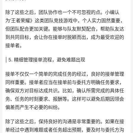
除了这些之后，团队协作也一个不可忽视的点。小编认
为‘王者荣耀》这类团队竞技游戏中，个人实力固然重要，
但团队配合更加关键。能够与队友默契配合，帮助队友达
到共同目标，会让你在接单时脱颖而出，成为最受欢迎的
接单者。
| 5. 精细管理接单流程，避免难题出现
接单不仅仅一个简单的完成任务的经过，良好的接单管理
同样重要。接单者应当在接单前与委托方明确任务要求，
确保双方对目标达成共识。比如，确认所需完成的具体任
务、任务的时刻要求、报酬等。这样可以避免后期因领会
偏差而产生不必要的纠纷。
除了这些之后，保持良好的沟通是非常重要的。如果在接
单经过中遇到难题或者任务超出预期，要及时与委托方沟