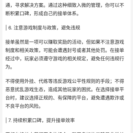
通，寻求解决方案。通过这种细致入微的管理，你可以不
断积累口碑，形成自己的接单体系。
| 6. 注意游戏制度与政策，避免违规
接单虽然是一项可以赚取奖励的活动，但如果不注意游戏
制度和相关政策，可能会遭遇封号或者其他处罚。在接单
经过中，玩家必须遵守游戏的相关规定，避免任何违规行
为。
不得使用外挂、代练等违反游戏公平性规则的手段；不得
恶意扰乱游戏生态，造成其他玩家的困扰。在选择接单平
台时，建议选择正规的、有保障的平台，避免遭遇欺诈或
不良平台的风险。
| 7. 持续积累口碑，提升接单效率