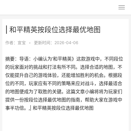
| 和平精英按段位选择最优地图
作者：
宣宝
•
更新时间：2026-04-06
摘要：导语：小编认为‘和平精英》这款游戏中，不同段位
的玩家面对的挑战和打法有所不同。选择合适的地图，不
仅能提升自己的游戏体验，还能增加胜利的机会。根据段
位的不同，玩家应有不同的策略来应对战斗，选择最适合
的地图便成为了取胜的关键。这篇文章小编将将为玩家们
提供一份按段位选择最优地图的指南，帮助大家在游戏中
事半功倍。,| 和平精英按段位选择最优地图