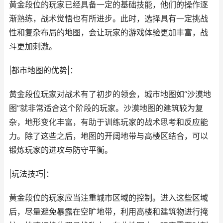
黄金段位的玩家已经具备一定的基础技能，他们的操作逐
渐熟练，战术觉悟也有所进步。此时，选择具有一定挑战
性和复杂布局的地图，会让玩家的游戏体验更加丰富，战
斗更加刺激。
|都市地图的优势|：
黄金段位玩家对战术有了初步的领会，城市地图如“沙漠地
图”就非常适合这个阶段的玩家。沙漠地图的建筑较为复
杂，地形变化丰富，有助于训练玩家的战术思考和反应能
力。除了这些之后，地图的开阔地带与高楼区结合，可以
锻炼玩家的进攻与防守平衡。
|玩法技巧|：
黄金段位的玩家应当注重城市区域的控制。进入这些区域
后，尽量避免暴露在空旷地带，利用高楼和建筑物进行掩