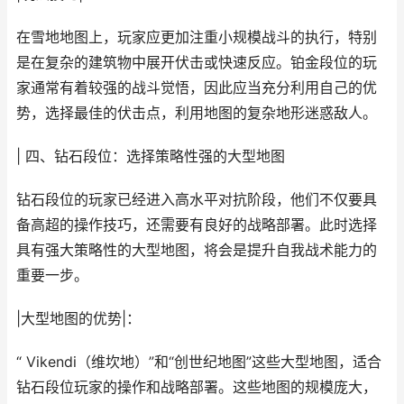
在雪地地图上，玩家应更加注重小规模战斗的执行，特别
是在复杂的建筑物中展开伏击或快速反应。铂金段位的玩
家通常有着较强的战斗觉悟，因此应当充分利用自己的优
势，选择最佳的伏击点，利用地图的复杂地形迷惑敌人。
| 四、钻石段位：选择策略性强的大型地图
钻石段位的玩家已经进入高水平对抗阶段，他们不仅要具
备高超的操作技巧，还需要有良好的战略部署。此时选择
具有强大策略性的大型地图，将会是提升自我战术能力的
重要一步。
|大型地图的优势|：
“ Vikendi（维坎地）”和“创世纪地图”这些大型地图，适合
钻石段位玩家的操作和战略部署。这些地图的规模庞大，