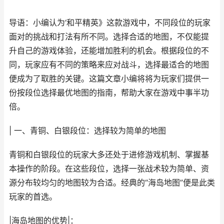
导语：小编认为‘和平精英》这款游戏中，不同段位的玩家
面对的挑战和打法有所不同。选择合适的地图，不仅能提
升自己的游戏体验，还能增加胜利的机会。根据段位的不
同，玩家应有不同的策略来应对战斗，选择最适合的地图
便成为了取胜的关键。这篇文章小编将将为玩家们提供一
份按段位选择最优地图的指南，帮助大家在游戏中事半功
倍。
| 一、青铜、白银段位：选择较为简单的地图
青铜和白银段位的玩家大多还处于进修游戏机制、掌握基
本操作的阶段。在这些段位，选择一张战术较为简单、资
源分布较均匀的地图较为合适。经典的“海岛地图”便是此类
玩家的首选。
|海岛地图的优势|：