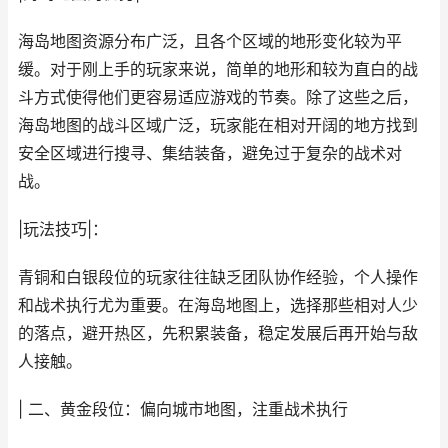
海岛地图资源分布广泛，且各个区域的地形变化较为平
缓。对于刚上手的玩家来说，简单的地形和较为直白的战
斗方式使得他们更容易适应游戏的节奏。除了这些之后，
海岛地图的战斗区域广泛，玩家能在相对开阔的地方找到
安全区域进行搜寻、集结装备，避免过于复杂的战术对
战。
|玩法技巧|：
青铜和白银段位的玩家往往缺乏团队协作经验，个人操作
和战术执行尤为重要。在海岛地图上，选择那些相对人少
的落点，避开热区，先积累装备，稳定发展后再开始与敌
人接触。
| 二、黄金段位：偏向城市地图，注重战术执行