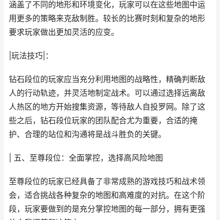
涵盖了不同的地形和环境变化，玩家可以在这些地图中运
用更多的策略来克敌制胜。较长的比赛时刻和复杂的地形
要求玩家做出更加灵活的应变。
|玩法技巧|：
钻石段位的玩家应当充分利用地图的战略性，精确判断敌
人的行动轨迹，并灵活地制定战术。可以通过选择远离敌
人热区的地方开始搜集资源，等待敌人自投罗网。除了这
些之后，钻石段位玩家的团队配合尤为重要，合适的掩
护、合理的站位和沟通将是战斗胜负的关键。
| 五、至尊段位：全面掌控，选择高风险地图
至尊段位的玩家已经具备了非常成熟的游戏技巧和战术领
会，适合挑战各种复杂的地图和高难度的对抗。在这个阶
段，玩家要做到的是充分掌控地图的每一部分，拥有更强