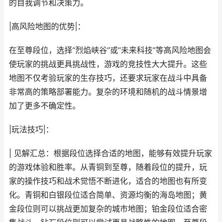
的自我调节和决策力。
|高风险地图的优势|：
在至尊段位，选择“烈焰峡谷”或“未来科技”等高风险地图会
使玩家的挑战更具挑战性，游戏的竞技性大大提升。这些
地图不仅考验玩家的生存技巧，还要求玩家在战斗中具备
非常高的策略部署能力。复杂的环境和随机的战斗情景增
加了更多不确定性。
|玩法技巧|：
| 见解汇总：根据段位选择合适的地图，能够有效提升玩家
的游戏体验和胜率。从青铜到至尊，随着段位的提升，玩
家的操作技巧和战术觉悟不断进化，适合的地图也有所变
化。青铜和白银段位适合简单、资源均衡的海岛地图；黄
金段位则可以挑战更加复杂的城市地图；铂金段位适合密