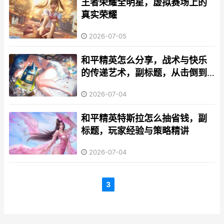
王者荣耀全明星，虚拟赛场上的
真实荣耀
2026-07-05
和平精英怎么分享，战术与快乐
的传递艺术，副标题，从击倒到
圈友的全方位指南
2026-07-04
和平精英特斯拉怎么抽省钱，副
标题，玩家经验与策略精讲
2026-07-04
3