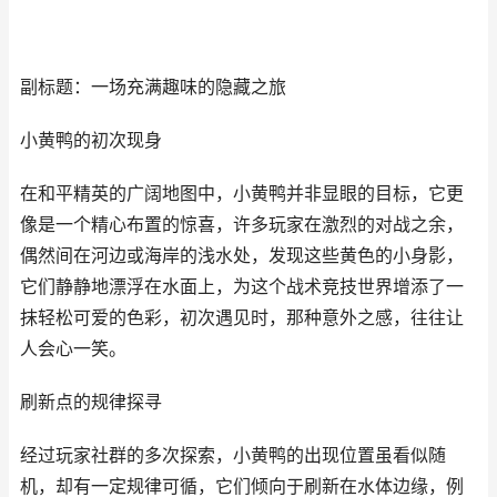
副标题：一场充满趣味的隐藏之旅
小黄鸭的初次现身
在和平精英的广阔地图中，小黄鸭并非显眼的目标，它更
像是一个精心布置的惊喜，许多玩家在激烈的对战之余，
偶然间在河边或海岸的浅水处，发现这些黄色的小身影，
它们静静地漂浮在水面上，为这个战术竞技世界增添了一
抹轻松可爱的色彩，初次遇见时，那种意外之感，往往让
人会心一笑。
刷新点的规律探寻
经过玩家社群的多次探索，小黄鸭的出现位置虽看似随
机，却有一定规律可循，它们倾向于刷新在水体边缘，例