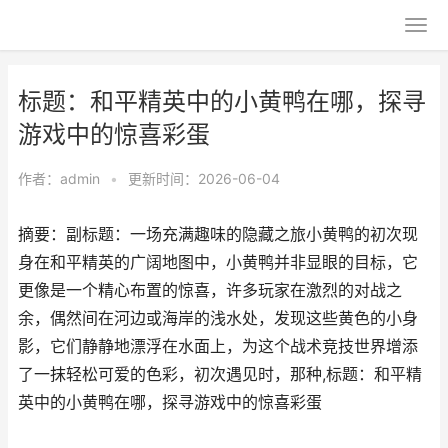
标题：和平精英中的小黄鸭在哪，探寻
游戏中的惊喜彩蛋
作者：
admin
•
更新时间：2026-06-04
摘要：副标题：一场充满趣味的隐藏之旅小黄鸭的初次现
身在和平精英的广阔地图中，小黄鸭并非显眼的目标，它
更像是一个精心布置的惊喜，许多玩家在激烈的对战之
余，偶然间在河边或海岸的浅水处，发现这些黄色的小身
影，它们静静地漂浮在水面上，为这个战术竞技世界增添
了一抹轻松可爱的色彩，初次遇见时，那种,标题：和平精
英中的小黄鸭在哪，探寻游戏中的惊喜彩蛋