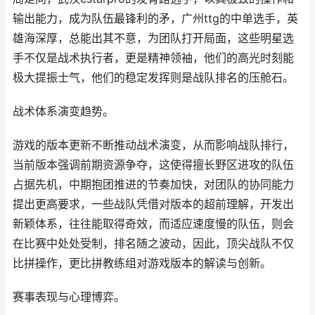
输出能力，成为队伍最锋利的矛，广州ttg的中单选手，英
雄海深厚，总能出其不意，为团队打开局面，这些明星选
手不仅是战术执行者，更是精神领袖，他们的高光时刻能
极大提振士气，他们的稳定发挥则是战队排名的压舱石。
战术体系演变趋势。
游戏的版本更新不断推动战术演变，从而影响战队排行，
当前版本强调前期资源争夺，这使得擅长野区进攻的队伍
占据先机，中期抱团推进的节奏加快，对团队的协同能力
提出更高要求，一些战队凭借对版本的超前理解，开发出
新颖体系，往往能取得奇效，而适应速度慢的队伍，则会
在比赛中处处受制，排名随之波动，因此，顶尖战队不仅
比拼操作，更比拼教练组对游戏版本的解读与创新。
赛事表现与心理博弈。