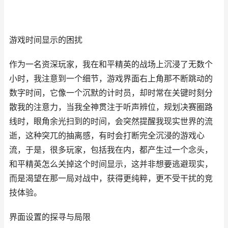
游戏时间显示的困扰
作为一名资深玩家，我在和平精英的战场上沉浸了无数个
小时，我注意到一个细节，游戏界面右上角那不断跳动的
数字时间，它像一个沉默的计时员，却时常在关键时刻分
散我的注意力，当我全神贯注于听声辨位，规划决赛圈路
线时，眼角余光扫到的时间，会突然提醒我现实世界的流
逝，这种突兀的抽离感，有时会打断完全沉浸的游戏心
流，于是，很多玩家，包括我在内，都产生过一个念头，
和平精英怎么关掉这个时间显示，这并非想要逃避现实，
而是渴望在那一局对战中，获得更纯粹，更不受干扰的竞
技体验。
界面设置的探寻与局限