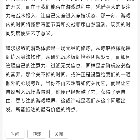
的开关，而在于我们能否在游戏过程中，凭借强大的专注
力与战术投入，让自己完全进入竞技状态，那一刻，游戏
内的时间将按照毒圈节奏和交战顺序自然流淌，现实的时
间刻度便失去了意义。
追求极致的游戏体验是一场无尽的修炼，从琢磨枪械配装
到练习身法操作，从研究战术板到培养团队默契，而如何
管理自己的注意力，过滤无关信息，同样是高阶玩家必备
的素养，那个关不掉的时间，或许正是设置给我们的一道
额外的心境考题，当你不再去想着如何关闭它，而是让它
自然融入战场背景时，你便已经超越了它，获得了更自
由，更专注的游戏境界，这或许就是我们从这个问题出
发，所能抵达的最有价值的终点。
时间
游戏
关闭