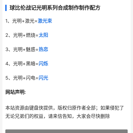
球比伦战记光明系列合成制作制作配方
1、光明+激光=
激光束
2、光明+燃烧=
太阳
3、光明+魅惑=
热恋
4、光明+黑暗=
闪烁
5、光明+闪电=
闪光
网站声明:
本站资源由键盘侠提供，版权归原作者全部；如果侵犯了
无论兄弟们的权益，请来信告知，大家会尽快删除