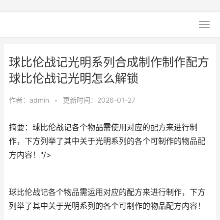
球比伦战记光明系列合成制作制作配方
球比伦战记光明怎么解锁
作者：
admin
•
更新时间：2026-01-27
摘要：球比伦战记各个物品需使用对应的配方来进行制
作，下方列举了其中关于光明系列的各个可制作的物品配
方内容！"/>
球比伦战记各个物品需运用对应的配方来进行制作，下方
列举了其中关于光明系列的各个可制作的物品配方内容！