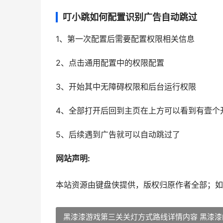
叮小跳如何配置识别广告自动跳过
1、第一次配置后需要配置权限相关信息
2、点击通用配置中的权限配置
3、开始其中无障碍权限和后台运行权限
4、全部打开后回到主页在上方可以看到有壹个
5、后续遇到广告就可以自动跳过了
网站声明:
本站资源由键盘侠提供，版权归原作者全部；如
黑漆漆游戏第三关关灯方式路线详情内容 黑漆漆