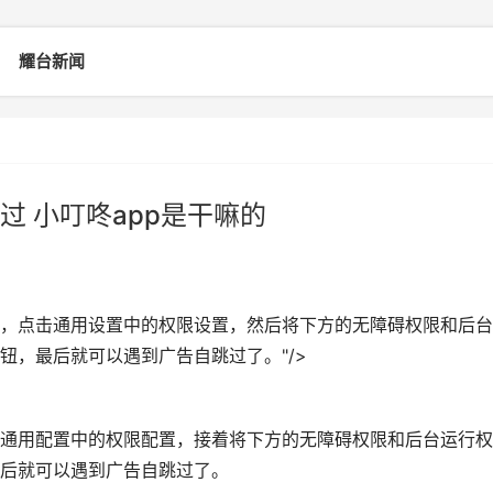
耀台新闻
 小叮咚app是干嘛的
，点击通用设置中的权限设置，然后将下方的无障碍权限和后台
钮，最后就可以遇到广告自跳过了。"/>
通用配置中的权限配置，接着将下方的无障碍权限和后台运行权
后就可以遇到广告自跳过了。