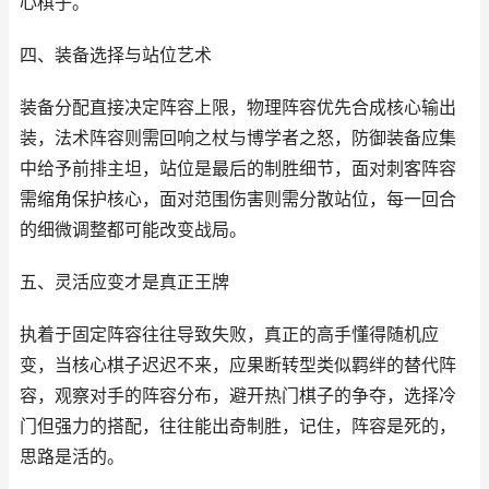
心棋子。
四、装备选择与站位艺术
装备分配直接决定阵容上限，物理阵容优先合成核心输出
装，法术阵容则需回响之杖与博学者之怒，防御装备应集
中给予前排主坦，站位是最后的制胜细节，面对刺客阵容
需缩角保护核心，面对范围伤害则需分散站位，每一回合
的细微调整都可能改变战局。
五、灵活应变才是真正王牌
执着于固定阵容往往导致失败，真正的高手懂得随机应
变，当核心棋子迟迟不来，应果断转型类似羁绊的替代阵
容，观察对手的阵容分布，避开热门棋子的争夺，选择冷
门但强力的搭配，往往能出奇制胜，记住，阵容是死的，
思路是活的。