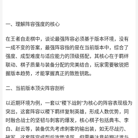
一、理解阵容强度的核心
在王者自走棋中，谈论最强阵容必须基于版本环境，没有
一成不变的答案，最强阵容指的是在当前版本中，综合了
强度、成型难度与适应能力的顶级搭配，其核心在于羁绊
联动、棋子质量与装备分配的完美结合，玩家需要敏锐把
握版本趋势，才能掌握真正的致胜钥匙。
二、当前版本顶尖阵容剖析
以近期环境为例，一套以“稷下战刺”为核心的阵容表现极为
突出，这套阵容以稷下羁绊复制英雄，形成人数优势，同
时融合战士的坚韧与刺客的爆发，核心棋子包括典韦、李
白、赵云等，装备优先考虑刺客的输出装，如无尽战刃、
破军，这套阵容成型后攻势凌厉，但需要注意前期过渡与