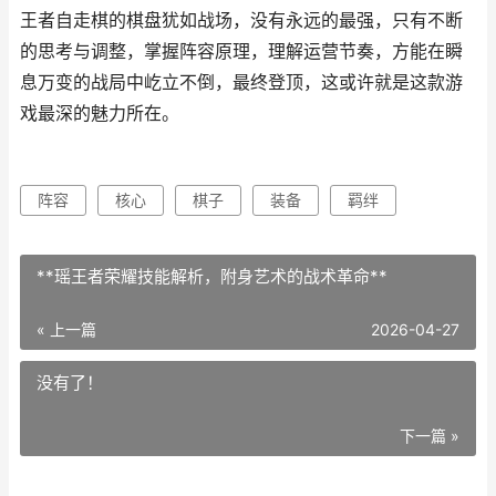
王者自走棋的棋盘犹如战场，没有永远的最强，只有不断
的思考与调整，掌握阵容原理，理解运营节奏，方能在瞬
息万变的战局中屹立不倒，最终登顶，这或许就是这款游
戏最深的魅力所在。
阵容
核心
棋子
装备
羁绊
**瑶王者荣耀技能解析，附身艺术的战术革命**
« 上一篇
2026-04-27
没有了！
下一篇 »